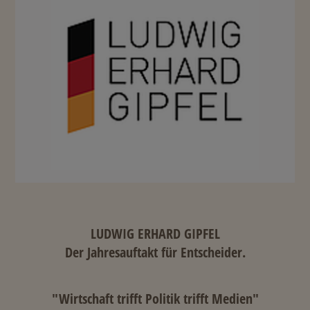
LUDWIG ERHARD GIPFEL
Der Jahresauftakt für Entscheider.
"Wirtschaft trifft Politik trifft Medien"