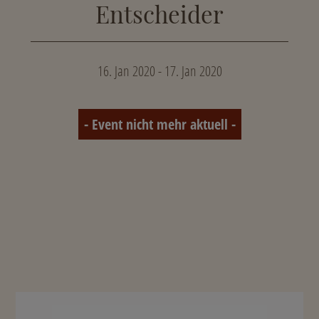
Entscheider
16. Jan 2020 - 17. Jan 2020
- Event nicht mehr aktuell -