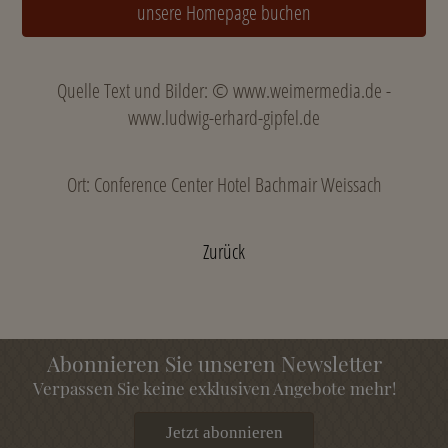
unsere Homepage buchen
Quelle Text und Bilder: © www.weimermedia.de -
www.ludwig-erhard-gipfel.de
Ort: Conference Center Hotel Bachmair Weissach
Zurück
Abonnieren Sie unseren Newsletter
Verpassen Sie keine exklusiven Angebote mehr!
Jetzt abonnieren