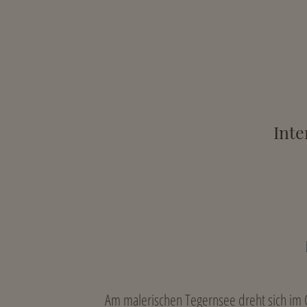
Inte
Am malerischen Tegernsee dreht sich im 