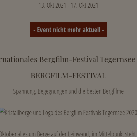
13. Okt 2021 - 17. Okt 2021
- Event nicht mehr aktuell -
rnationales Bergfilm-Festival Tegernsee
BERGFILM-FESTIVAL
Spannung, Begegnungen und die besten Bergfilme
Oktober alles um Berge auf der Leinwand, im Mittelpunkt ste