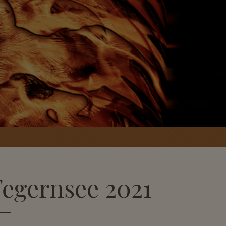
Tegernsee 2021