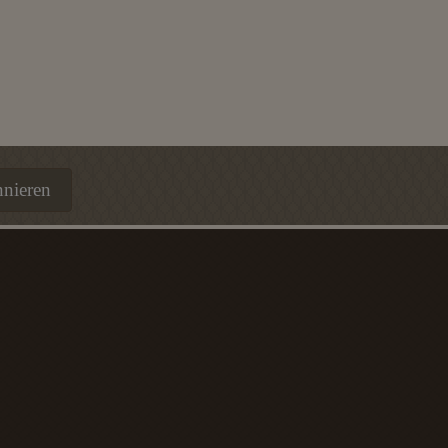
nnieren